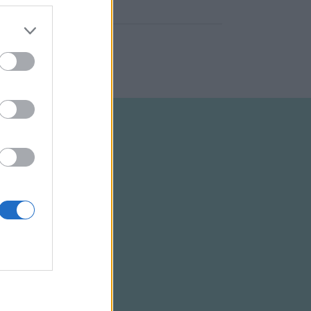
ELTÉTELEK
RSS