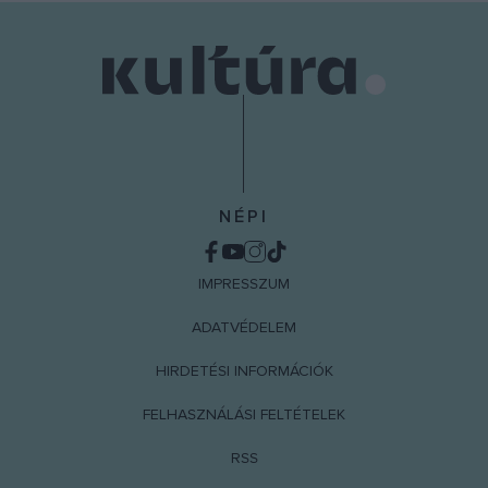
user protection.
NÉPI
IMPRESSZUM
ADATVÉDELEM
HIRDETÉSI INFORMÁCIÓK
FELHASZNÁLÁSI FELTÉTELEK
RSS