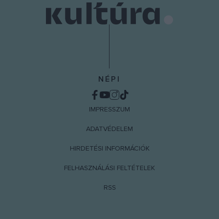
NÉPI
IMPRESSZUM
ADATVÉDELEM
HIRDETÉSI INFORMÁCIÓK
FELHASZNÁLÁSI FELTÉTELEK
RSS