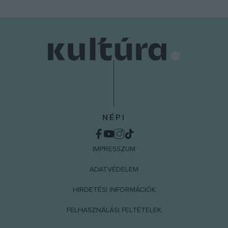
NÉPI
IMPRESSZUM
ADATVÉDELEM
HIRDETÉSI INFORMÁCIÓK
FELHASZNÁLÁSI FELTÉTELEK