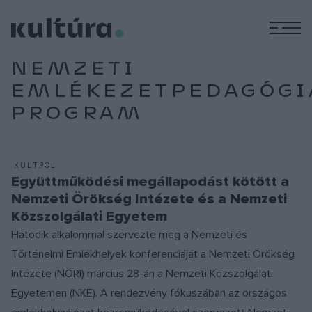
M
NEMZETI
EMLÉKEZETPEDAGÓGI
PROGRAM
KULTPOL
Együttműködési megállapodást kötött a
Nemzeti Örökség Intézete és a Nemzeti
Közszolgálati Egyetem
Hatodik alkalommal szervezte meg a Nemzeti és
Történelmi Emlékhelyek konferenciáját a Nemzeti Örökség
Intézete (NÖRI) március 28-án a Nemzeti Közszolgálati
Egyetemen (NKE). A rendezvény fókuszában az országos