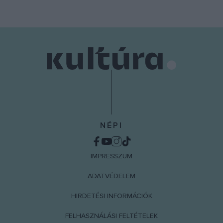
NÉPI
IMPRESSZUM
ADATVÉDELEM
HIRDETÉSI INFORMÁCIÓK
FELHASZNÁLÁSI FELTÉTELEK