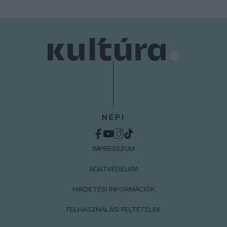
NÉPI
IMPRESSZUM
ADATVÉDELEM
HIRDETÉSI INFORMÁCIÓK
FELHASZNÁLÁSI FELTÉTELEK