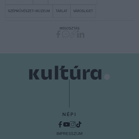
SZÉPMŰVÉSZETI MÚZEUM
TÁRLAT
VÁROSLIGET
MEGOSZTÁS
NÉPI
IMPRESSZUM