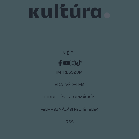
NÉPI
IMPRESSZUM
ADATVÉDELEM
HIRDETÉSI INFORMÁCIÓK
FELHASZNÁLÁSI FELTÉTELEK
RSS