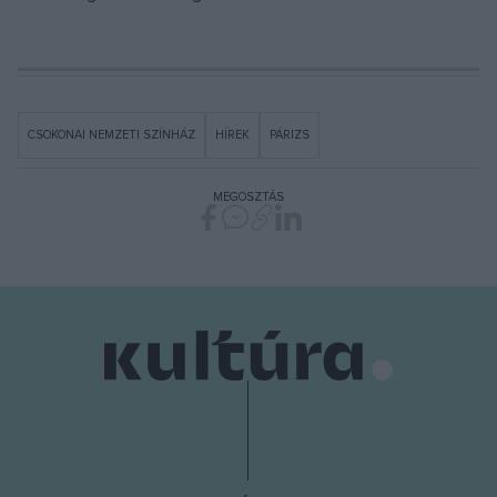
CSOKONAI NEMZETI SZÍNHÁZ
HÍREK
PÁRIZS
MEGOSZTÁS