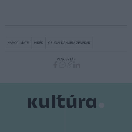
HÁMORI MÁTÉ
HÍREK
ÓBUDAI DANUBIA ZENEKAR
MEGOSZTÁS