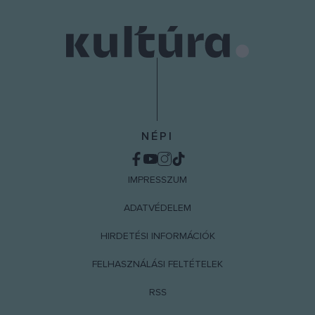
user protection.
NÉPI
IMPRESSZUM
ADATVÉDELEM
HIRDETÉSI INFORMÁCIÓK
FELHASZNÁLÁSI FELTÉTELEK
RSS