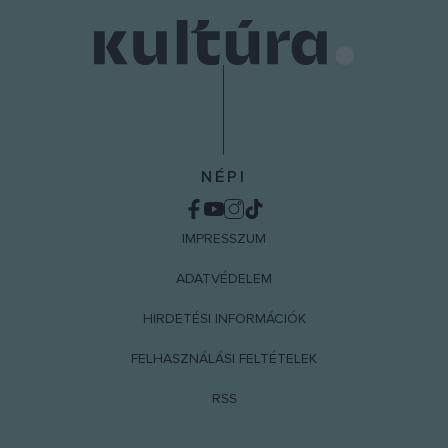
NÉPI
IMPRESSZUM
ADATVÉDELEM
HIRDETÉSI INFORMÁCIÓK
FELHASZNÁLÁSI FELTÉTELEK
RSS