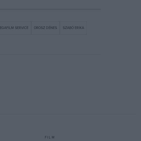
EGAFILM SERVICE
OROSZ DÉNES
SZABÓ ERIKA
FILM