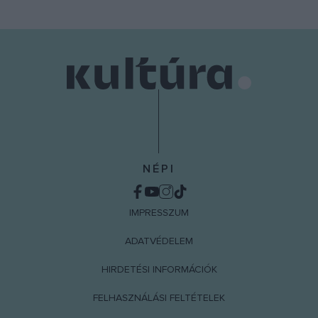
NÉPI
IMPRESSZUM
ADATVÉDELEM
HIRDETÉSI INFORMÁCIÓK
FELHASZNÁLÁSI FELTÉTELEK