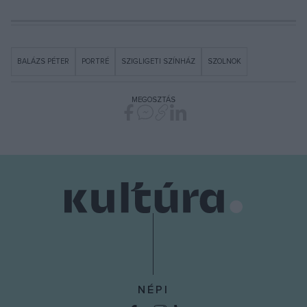
BALÁZS PÉTER
PORTRÉ
SZIGLIGETI SZÍNHÁZ
SZOLNOK
MEGOSZTÁS
NÉPI