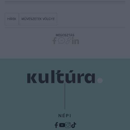
HÍREK
MŰVÉSZETEK VÖLGYE
MEGOSZTÁS
NÉPI