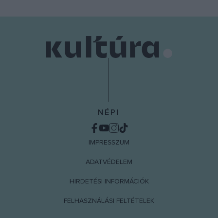
NÉPI
IMPRESSZUM
ADATVÉDELEM
HIRDETÉSI INFORMÁCIÓK
FELHASZNÁLÁSI FELTÉTELEK