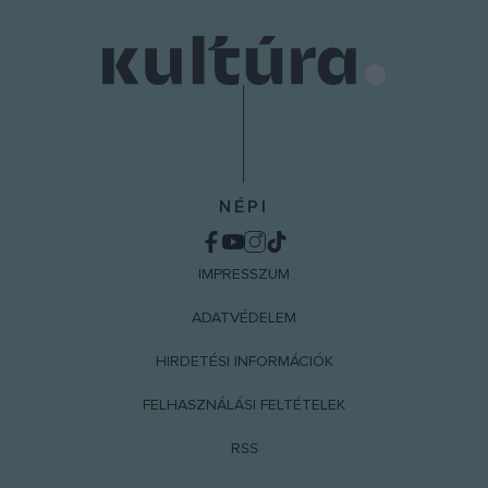
NÉPI
IMPRESSZUM
ADATVÉDELEM
HIRDETÉSI INFORMÁCIÓK
FELHASZNÁLÁSI FELTÉTELEK
RSS