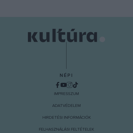
NÉPI
IMPRESSZUM
ADATVÉDELEM
HIRDETÉSI INFORMÁCIÓK
FELHASZNÁLÁSI FELTÉTELEK