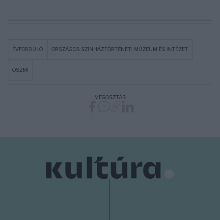
ÉVFORDULÓ
ORSZÁGOS SZÍNHÁZTÖRTÉNETI MÚZEUM ÉS INTÉZET
OSZMI
MEGOSZTÁS