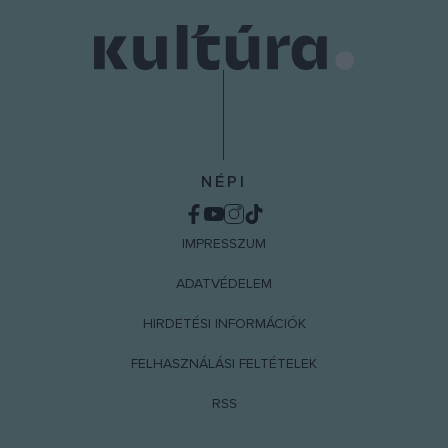
NÉPI
IMPRESSZUM
ADATVÉDELEM
HIRDETÉSI INFORMÁCIÓK
FELHASZNÁLÁSI FELTÉTELEK
RSS