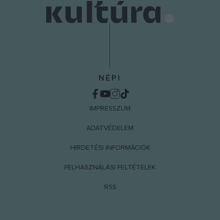
NÉPI
IMPRESSZUM
ADATVÉDELEM
HIRDETÉSI INFORMÁCIÓK
FELHASZNÁLÁSI FELTÉTELEK
RSS