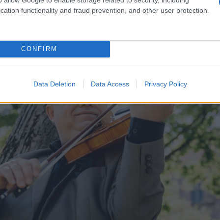
cation functionality and fraud prevention, and other user protection.
CONFIRM
Data Deletion
Data Access
Privacy Policy