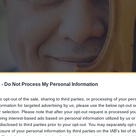
 -
Do Not Process My Personal Information
to opt-out of the sale, sharing to third parties, or processing of your per
formation for targeted advertising by us, please use the below opt-out s
r selection. Please note that after your opt-out request is processed y
eing interest-based ads based on personal information utilized by us or
disclosed to third parties prior to your opt-out. You may separately opt-
losure of your personal information by third parties on the IAB’s list of