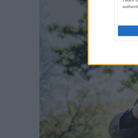
authenti