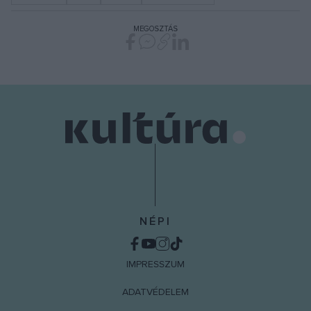
MEGOSZTÁS
NÉPI
IMPRESSZUM
ADATVÉDELEM