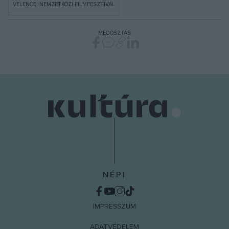
VELENCEI NEMZETKÖZI FILMFESZTIVÁL
MEGOSZTÁS
NÉPI
IMPRESSZUM
ADATVÉDELEM