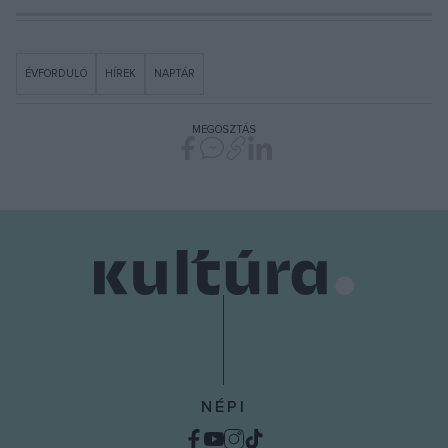
ÉVFORDULÓ
HÍREK
NAPTÁR
MEGOSZTÁS
NÉPI