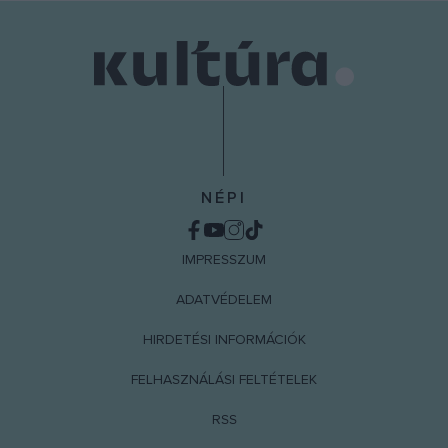
NÉPI
IMPRESSZUM
ADATVÉDELEM
HIRDETÉSI INFORMÁCIÓK
FELHASZNÁLÁSI FELTÉTELEK
RSS