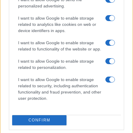
personalized advertising.
I want to allow Google to enable storage
related to analytics like cookies on web or
device identifiers in apps.
I want to allow Google to enable storage
related to functionality of the website or app.
I want to allow Google to enable storage
related to personalization.
I want to allow Google to enable storage
related to security, including authentication
functionality and fraud prevention, and other
user protection.
CONFIRM