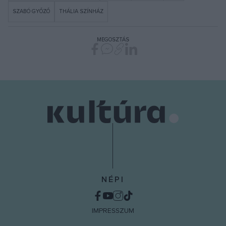
SZABÓ GYŐZŐ
THÁLIA SZÍNHÁZ
MEGOSZTÁS
NÉPI
IMPRESSZUM