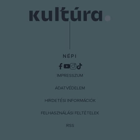
user protection.
NÉPI
IMPRESSZUM
ADATVÉDELEM
HIRDETÉSI INFORMÁCIÓK
FELHASZNÁLÁSI FELTÉTELEK
RSS