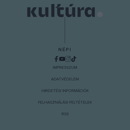
NÉPI
IMPRESSZUM
ADATVÉDELEM
HIRDETÉSI INFORMÁCIÓK
FELHASZNÁLÁSI FELTÉTELEK
RSS