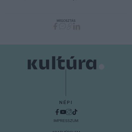
MEGOSZTÁS
NÉPI
IMPRESSZUM