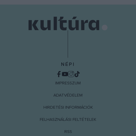
NÉPI
IMPRESSZUM
ADATVÉDELEM
HIRDETÉSI INFORMÁCIÓK
FELHASZNÁLÁSI FELTÉTELEK
RSS