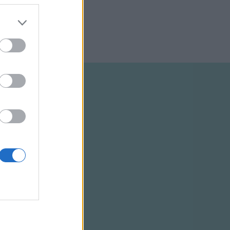
ELTÉTELEK
RSS