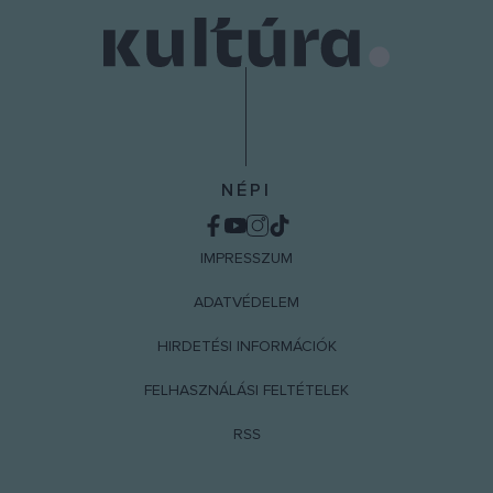
NÉPI
IMPRESSZUM
ADATVÉDELEM
HIRDETÉSI INFORMÁCIÓK
FELHASZNÁLÁSI FELTÉTELEK
RSS