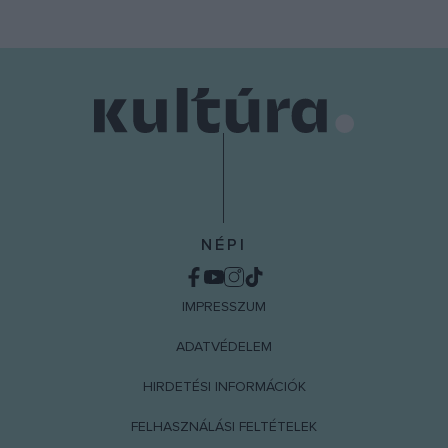
NÉPI
IMPRESSZUM
ADATVÉDELEM
HIRDETÉSI INFORMÁCIÓK
FELHASZNÁLÁSI FELTÉTELEK