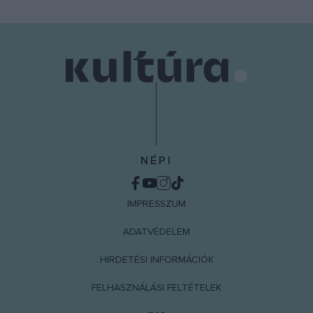
NÉPI
IMPRESSZUM
ADATVÉDELEM
HIRDETÉSI INFORMÁCIÓK
FELHASZNÁLÁSI FELTÉTELEK