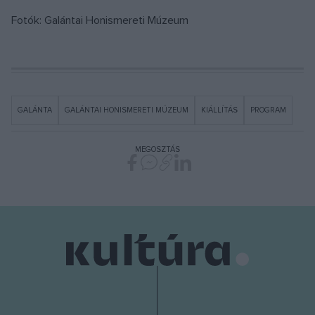
Fotók: Galántai Honismereti Múzeum
GALÁNTA
GALÁNTAI HONISMERETI MÚZEUM
KIÁLLÍTÁS
PROGRAM
MEGOSZTÁS