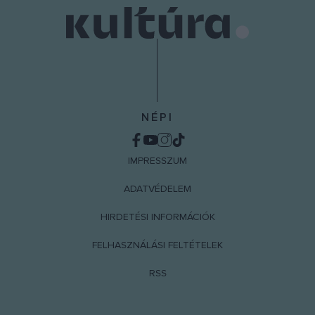
NÉPI
IMPRESSZUM
ADATVÉDELEM
HIRDETÉSI INFORMÁCIÓK
FELHASZNÁLÁSI FELTÉTELEK
RSS