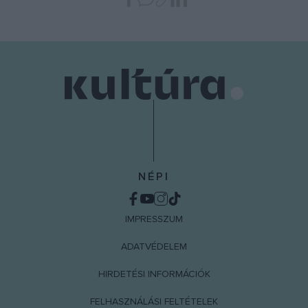
NÉPI
IMPRESSZUM
ADATVÉDELEM
HIRDETÉSI INFORMÁCIÓK
FELHASZNÁLÁSI FELTÉTELEK