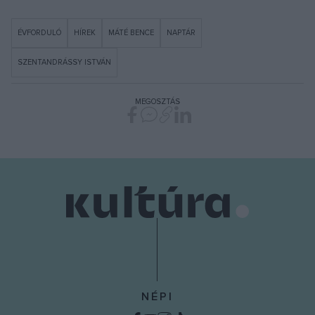
ÉVFORDULÓ
HÍREK
MÁTÉ BENCE
NAPTÁR
SZENTANDRÁSSY ISTVÁN
MEGOSZTÁS
NÉPI