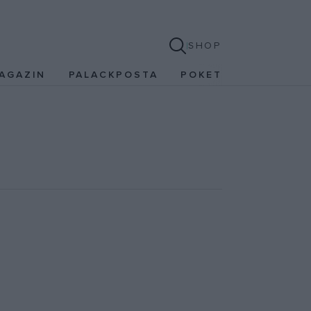
SHOP
AGAZIN
PALACKPOSTA
POKET