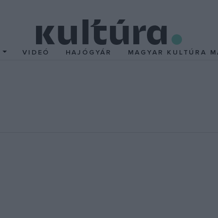
T
VIDEÓ
HAJÓGYÁR
MAGYAR KULTÚRA M