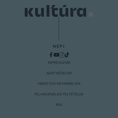
NÉPI
IMPRESSZUM
ADATVÉDELEM
HIRDETÉSI INFORMÁCIÓK
FELHASZNÁLÁSI FELTÉTELEK
RSS