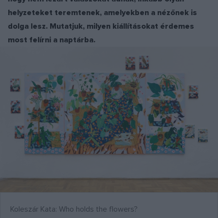
helyzeteket teremtenek, amelyekben a nézőnek is
dolga lesz. Mutatjuk, milyen kiállításokat érdemes
most felírni a naptárba.
Koleszár Kata: Who holds the flowers?