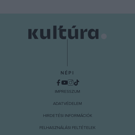
NÉPI
IMPRESSZUM
ADATVÉDELEM
HIRDETÉSI INFORMÁCIÓK
FELHASZNÁLÁSI FELTÉTELEK