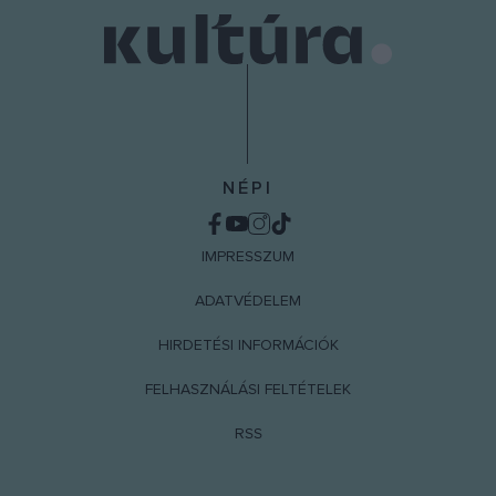
NÉPI
IMPRESSZUM
ADATVÉDELEM
HIRDETÉSI INFORMÁCIÓK
FELHASZNÁLÁSI FELTÉTELEK
RSS