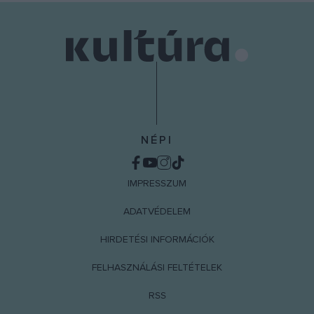
NÉPI
IMPRESSZUM
ADATVÉDELEM
HIRDETÉSI INFORMÁCIÓK
FELHASZNÁLÁSI FELTÉTELEK
RSS