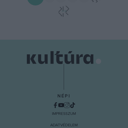
>>
NÉPI
IMPRESSZUM
ADATVÉDELEM