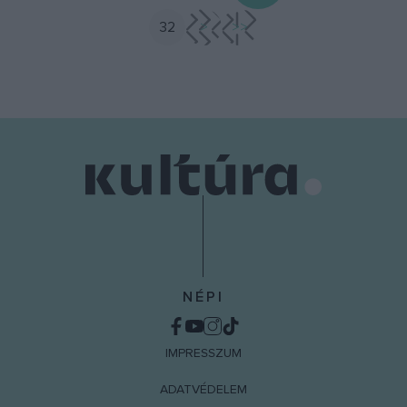
32
>
>>
NÉPI
IMPRESSZUM
ADATVÉDELEM