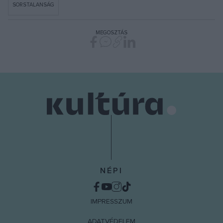
SORSTALANSÁG
MEGOSZTÁS
NÉPI
IMPRESSZUM
ADATVÉDELEM