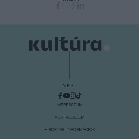
NÉPI
IMPRESSZUM
ADATVÉDELEM
HIRDETÉSI INFORMÁCIÓK